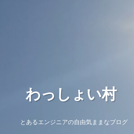
わっしょい村
とあるエンジニアの自由気ままなブログ