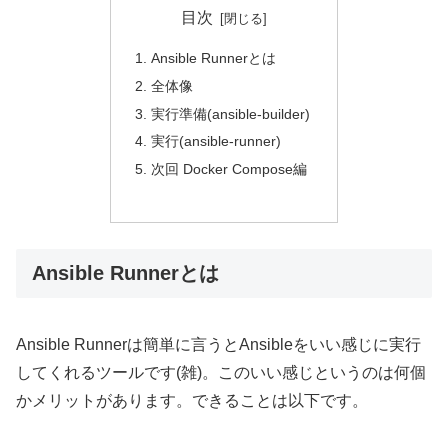
目次
Ansible Runnerとは
全体像
実行準備(ansible-builder)
実行(ansible-runner)
次回 Docker Compose編
Ansible Runnerとは
Ansible Runnerは簡単に言うとAnsibleをいい感じに実行
してくれるツールです(雑)。このいい感じというのは何個
かメリットがあります。できることは以下です。