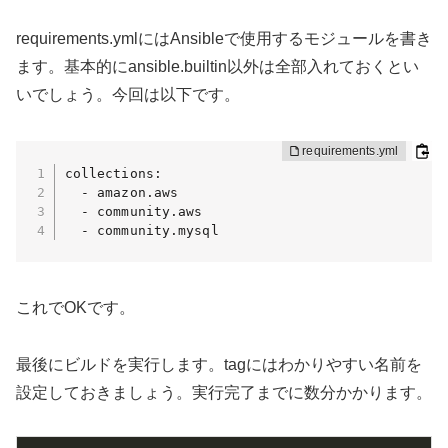
requirements.ymlにはAnsibleで使用するモジュールを書き
ます。基本的にansible.builtin以外は全部入れておくとい
いでしょう。今回は以下です。
collections:

  - amazon.aws

  - community.aws

  - community.mysql
これでOKです。
最後にビルドを実行します。tagにはわかりやすい名前を
設定しておきましょう。実行完了までに数分かかります。