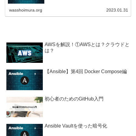
です。...
wasshoimura.org
2023.01.31
AWSを解説！①AWSとは？クラウドと
は？
【Ansible】第4回 Docker Compose編
初心者のためのGitHub入門
Ansible Vaultを使った暗号化