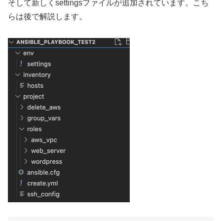
そして新しくsettingsファイルが追加されています。こち
らは後で解説します。