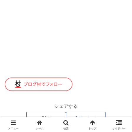
シェアする
X
Facebook
メニュー
ホーム
検索
トップ
サイドバー