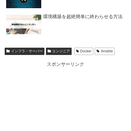
環境構築を超絶簡単に終わらせる方法
インフラ・サーバー
エンジニア
Docker
Ansible
スポンサーリンク